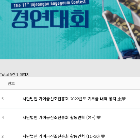
Total 5건
1 페이지
번호
5
사단법인 가야금산조진흥회 2022년도 기부금 내역 공지
4
사단법인 가야금산조진흥회 활동연혁 (21~)
3
사단법인 가야금산조진흥회 활동연혁 (11~20)