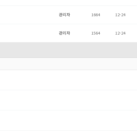
관리자
1664
12-24
관리자
1564
12-24