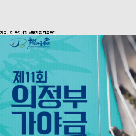
커뮤니티
공지사항
보도자료
자료공개