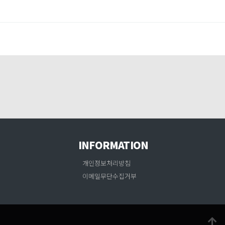
INFORMATION
개인정보처리방침
이메일무단수집거부