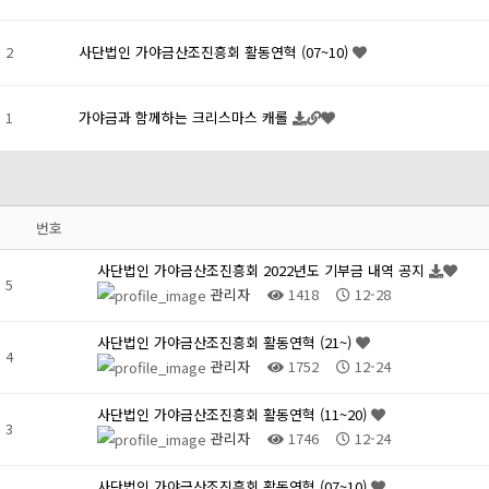
2
사단법인 가야금산조진흥회 활동연혁 (07~10)
1
가야금과 함께하는 크리스마스 캐롤
번호
사단법인 가야금산조진흥회 2022년도 기부금 내역 공지
5
관리자
1418
12-28
사단법인 가야금산조진흥회 활동연혁 (21~)
4
관리자
1752
12-24
사단법인 가야금산조진흥회 활동연혁 (11~20)
3
관리자
1746
12-24
사단법인 가야금산조진흥회 활동연혁 (07~10)